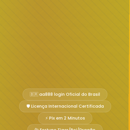
🇧🇷 aa888 login Oficial do Brasil
🛡️ Licença Internacional Certificada
⚡ Pix em 2 Minutos
🐅 Fortune Tiger/Boi/Dragão