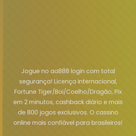
Jogue no aa888 login com total
segurança! Licença internacional,
Fortune Tiger/Boi/Coelho/Dragão, Pix
em 2 minutos, cashback diário e mais
de 800 jogos exclusivos. O cassino
online mais confiável para brasileiros!