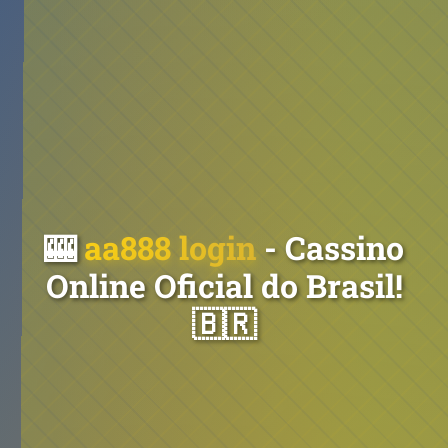
🎰
aa888 login
- Cassino
Online Oficial do Brasil!
🇧🇷