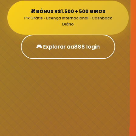
🎁 BÔNUS R$1.500 + 500 GIROS
Pix Grátis • Licença Internacional • Cashback
Diário
🎮 Explorar aa888 login