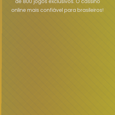
de 800 jogos exclusivos. O cassino
online mais confiável para brasileiros!