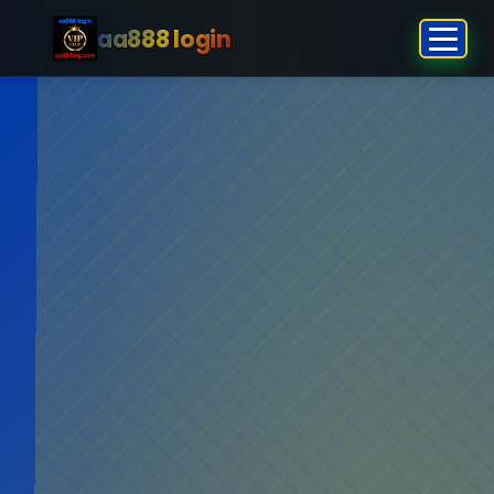
aa888 login