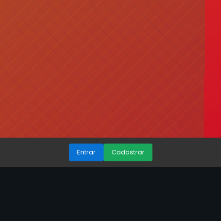
Entrar
Cadastrar