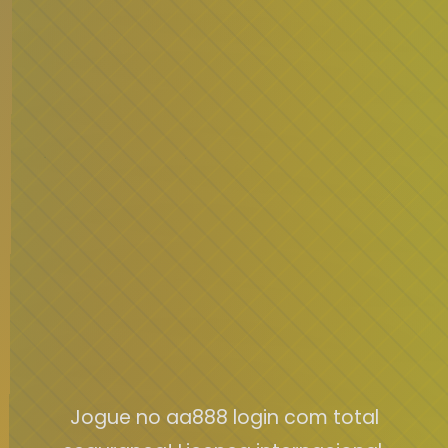
Jogue no aa888 login com total