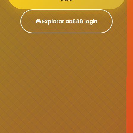
🎮 Explorar aa888 login