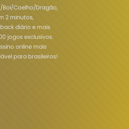
r/Boi/Coelho/Dragão,
em 2 minutos,
back diário e mais
00 jogos exclusivos.
ssino online mais
ável para brasileiros!