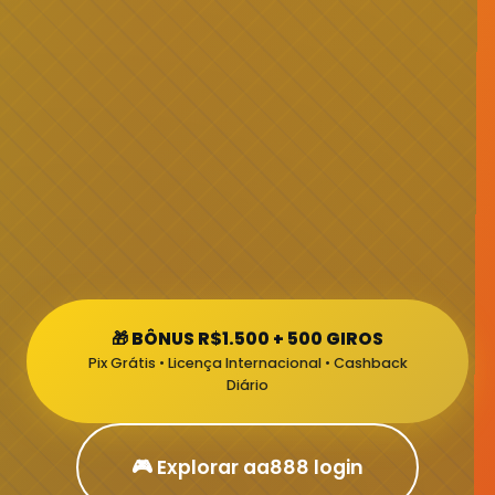
🎁 BÔNUS R$1.500 + 500 GIROS
Pix Grátis • Licença Internacional • Cashback
Diário
🎮 Explorar aa888 login