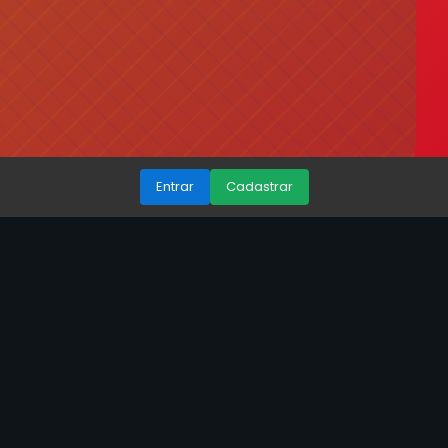
Entrar
Cadastrar
aa888 login | Descubra o