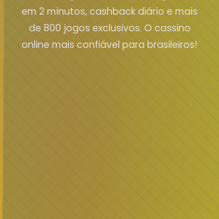
em 2 minutos, cashback diário e mais
de 800 jogos exclusivos. O cassino
online mais confiável para brasileiros!