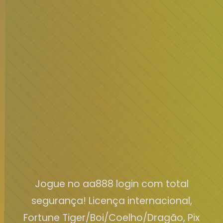
Jogue no aa888 login com total
segurança! Licença internacional,
Fortune Tiger/Boi/Coelho/Dragão, Pix