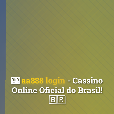
🎰
aa888 login
- Cassino
Online Oficial do Brasil!
🇧🇷