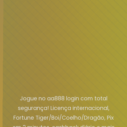
Jogue no aa888 login com total
segurança! Licença internacional,
Fortune Tiger/Boi/Coelho/Dragão, Pix