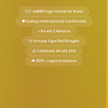
🇧🇷 aa888 login Oficial do Brasil
🛡️ Licença Internacional Certificada
⚡ Pix em 2 Minutos
🐅 Fortune Tiger/Boi/Dragão
💰 Cashback de até 20%
🎮 800+ Jogos Exclusivos