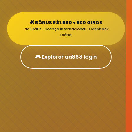
🎁 BÔNUS R$1.500 + 500 GIROS
Pix Grátis • Licença Internacional • Cashback
Diário
🎮 Explorar aa888 login