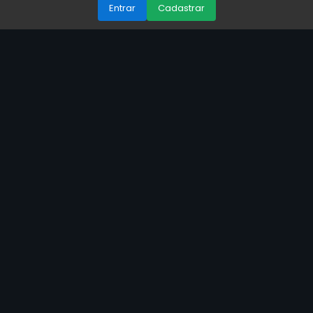
Entrar
Cadastrar
aa888 login | Explorando o
Mundo Submarino de
MermaidSecrets
Uma análise completa do jogo
MermaidSecrets, suas regras e a