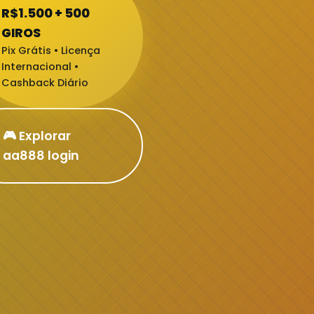
R$1.500 + 500
GIROS
Pix Grátis • Licença
Internacional •
Cashback Diário
🎮 Explorar
aa888 login