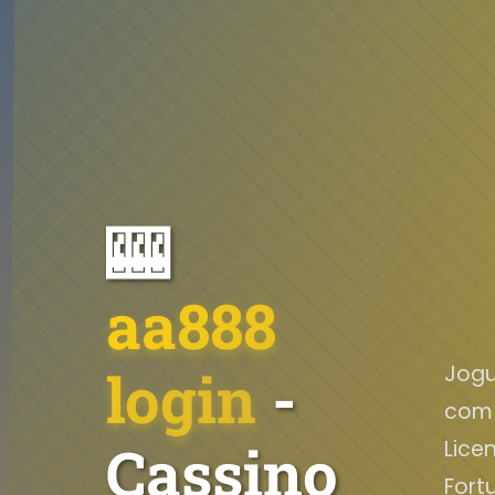
🎰
aa888
login
-
Jogu
com 
Cassino
Lice
Fort