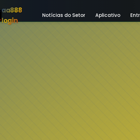
aa888
Notícias do Setor
Aplicativo
Ent
login