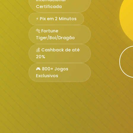
Certificada
⚡ Pix em 2 Minutos
🐅 Fortune
Tiger/Boi/Dragão
💰 Cashback de até
20%
🎮 800+ Jogos
Exclusivos