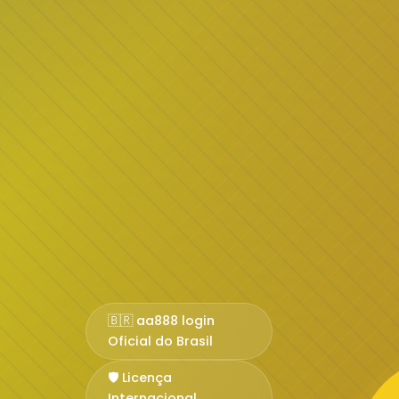
🇧🇷 aa888 login
Oficial do Brasil
🛡️ Licença
Internacional