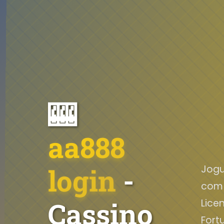
🎰
aa888
login
-
Jogu
com 
Cassino
Lice
Fort