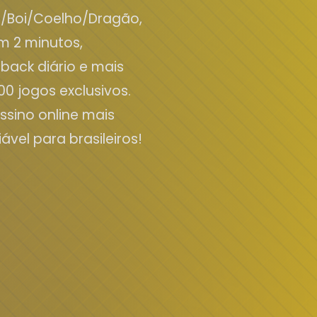
r/Boi/Coelho/Dragão,
em 2 minutos,
back diário e mais
00 jogos exclusivos.
ssino online mais
ável para brasileiros!