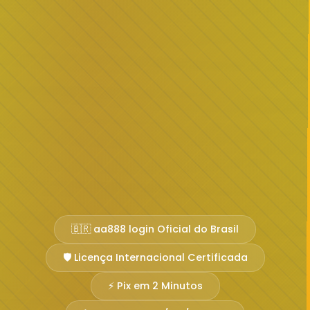
🇧🇷 aa888 login Oficial do Brasil
🛡️ Licença Internacional Certificada
⚡ Pix em 2 Minutos