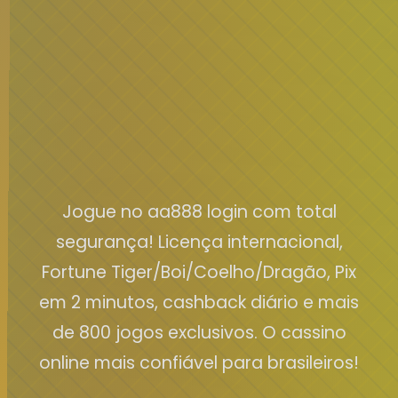
Jogue no aa888 login com total
segurança! Licença internacional,
Fortune Tiger/Boi/Coelho/Dragão, Pix
em 2 minutos, cashback diário e mais
de 800 jogos exclusivos. O cassino
online mais confiável para brasileiros!